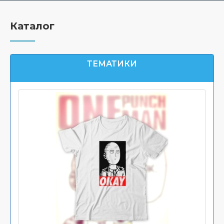
Каталог
ТЕМАТИКИ