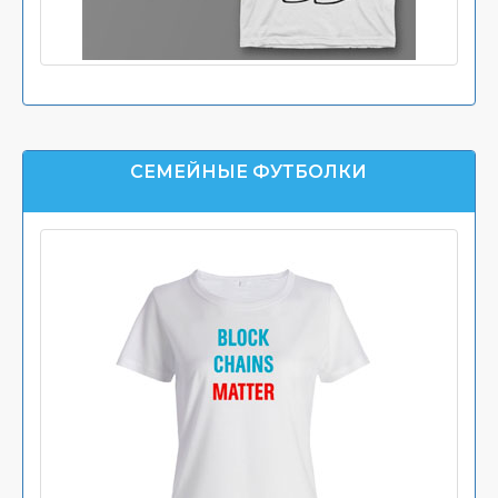
СЕМЕЙНЫЕ ФУТБОЛКИ