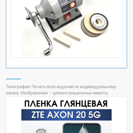
Типография. Печать всех изделий по индивидуальному
заказу. Изображения — демонстрационные макеты.