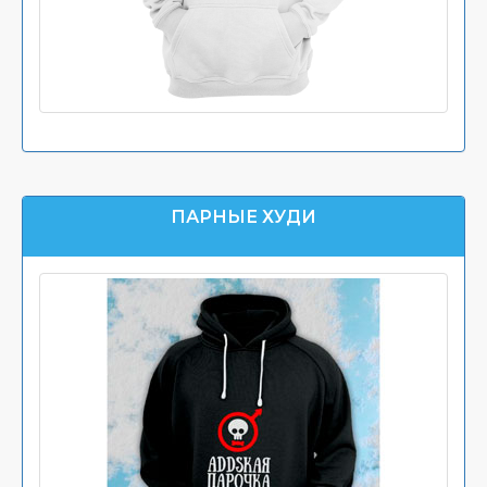
ПАРНЫЕ ХУДИ