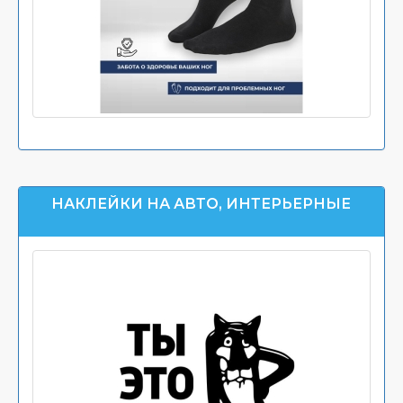
НАКЛЕЙКИ НА АВТО, ИНТЕРЬЕРНЫЕ