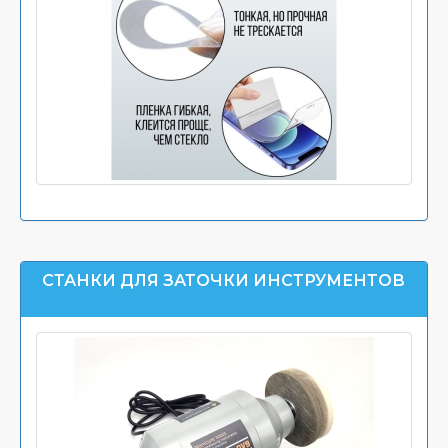
СТАНКИ ДЛЯ ЗАТОЧКИ ИНСТРУМЕНТОВ