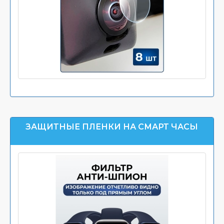
ЗАЩИТНЫЕ ПЛЕНКИ НА СМАРТ ЧАСЫ