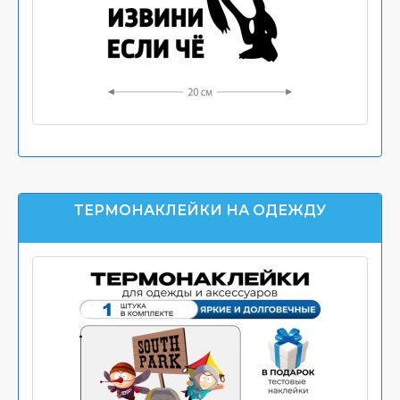
ТЕРМОНАКЛЕЙКИ НА ОДЕЖДУ