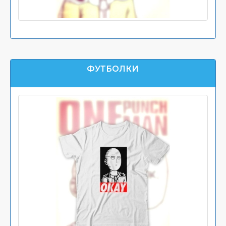
ФУТБОЛКИ