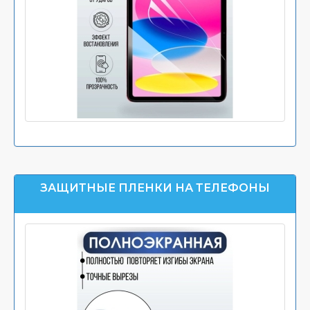
ЗАЩИТНЫЕ ПЛЕНКИ НА ТЕЛЕФОНЫ