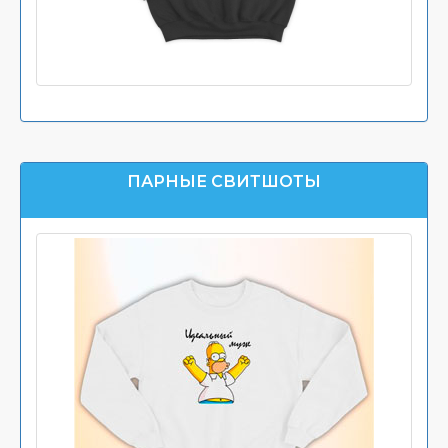
ПАРНЫЕ СВИТШОТЫ