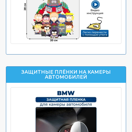
ЗАЩИТНЫЕ ПЛЁНКИ НА КАМЕРЫ
АВТОМОБИЛЕЙ