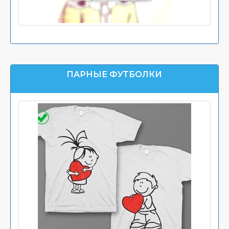
ПАРНЫЕ ФУТБОЛКИ