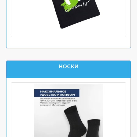
НОСКИ