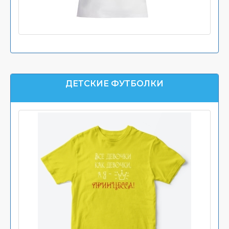
ДЕТСКИЕ ФУТБОЛКИ