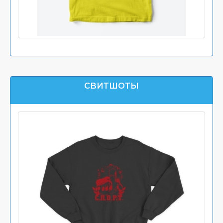
СВИТШОТЫ