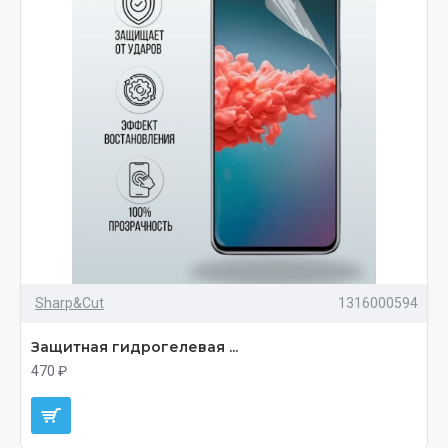
Sharp&Cut
1316000594
Защитная гидрогелевая ...
470 ₽