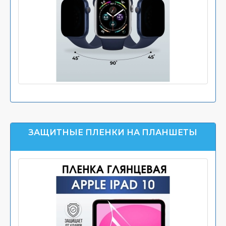
ЗАЩИТНЫЕ ПЛЕНКИ НА ПЛАНШЕТЫ