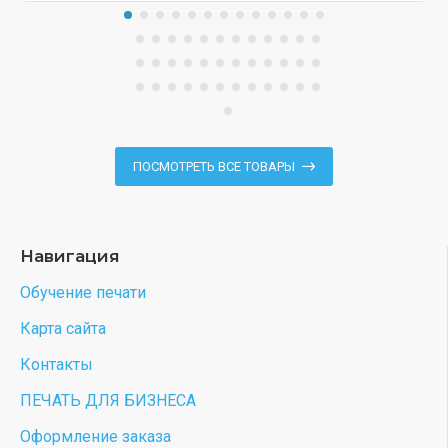
ПОСМОТРЕТЬ ВСЕ ТОВАРЫ
Навигация
Обучение печати
Карта сайта
Контакты
ПЕЧАТЬ ДЛЯ БИЗНЕСА
Оформление заказа