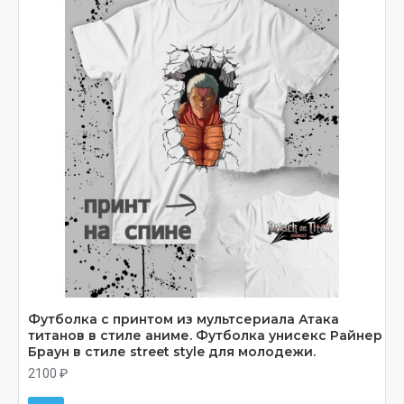
Футболка с принтом из мультсериала Атака
титанов в стиле аниме. Футболка унисекс Райнер
Браун в стиле street style для молодежи.
2100 ₽