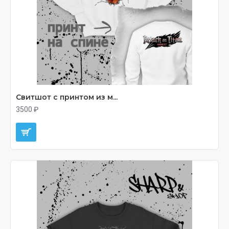
Свитшот с принтом из м...
3500 ₽