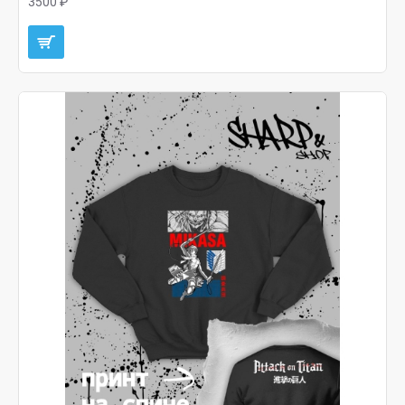
3500 ₽