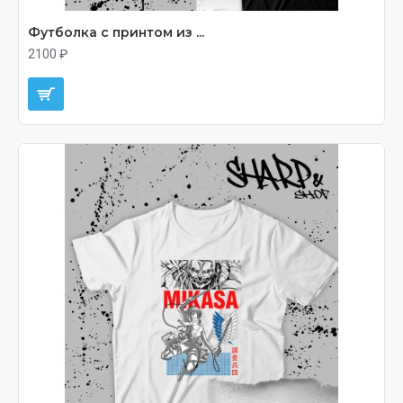
Футболка с принтом из ...
2100 ₽