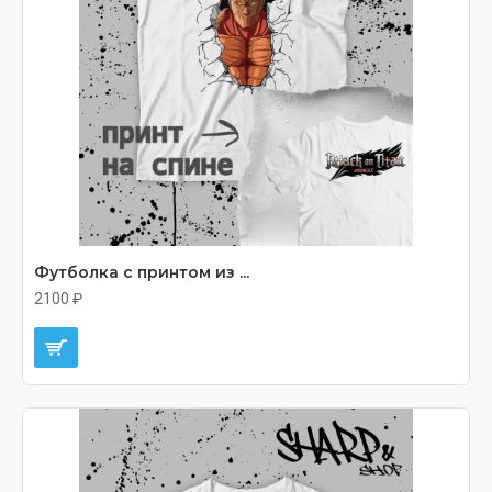
Футболка с принтом из ...
2100 ₽