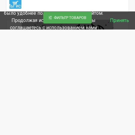
Мы используем файлы cookie, чтобы вам
было удобнее пользоваться нашим сайтом.
ФИЛЬТР ТОВАРОВ
Продолжая использование сайта, вы
Принять
соглашаетесь c использованием нами
файлов cookies.