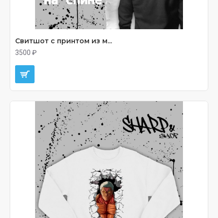
Свитшот с принтом из м...
3500 ₽