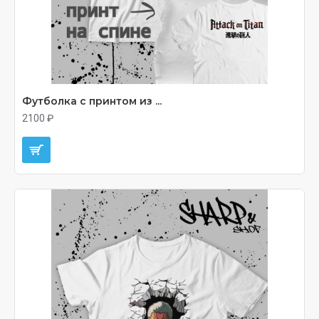
Футболка с принтом из ...
2100 ₽