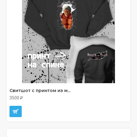
Свитшот с принтом из м...
3500 ₽