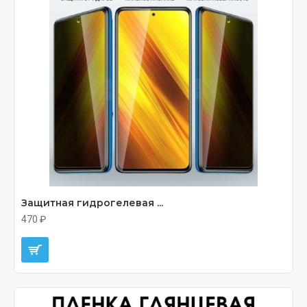
Защитная гидрогелевая ...
470 ₽