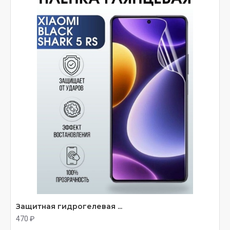
Защитная гидрогелевая ...
470 ₽