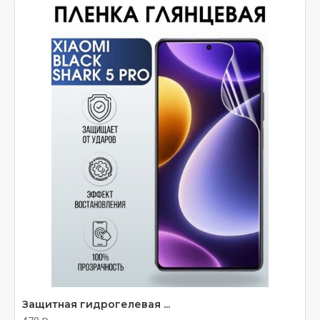
Защитная гидрогелевая ...