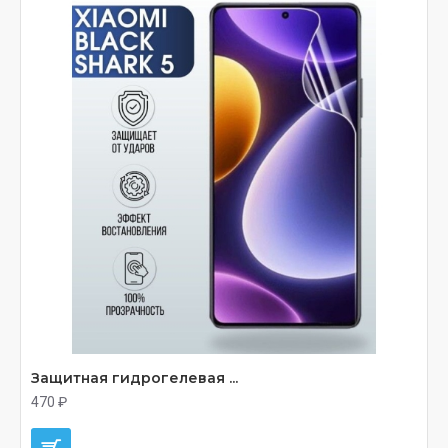
Защитная гидрогелевая ...
470 ₽