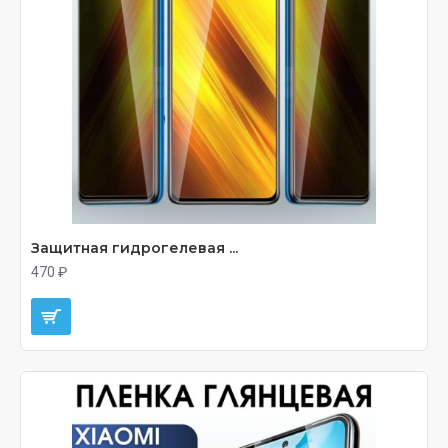
Защитная гидрогелевая ...
470 ₽