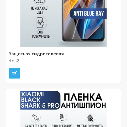
Защитная гидрогелевая ...
470 ₽