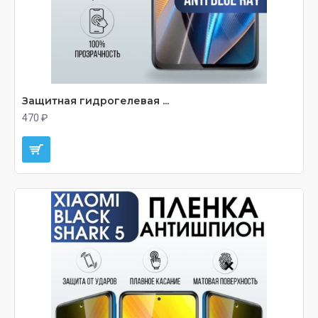
Защитная гидрогелевая ...
470 ₽