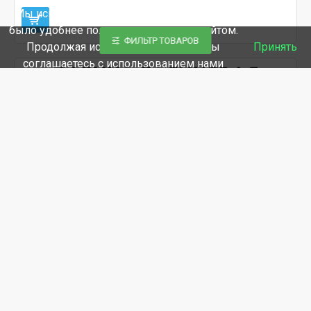
Мы используем файлы cookie, чтобы вам
было удобнее пользоваться нашим сайтом.
ФИЛЬТР ТОВАРОВ
Продолжая использование сайта, вы
Принять
соглашаетесь c использованием нами
файлов cookies.