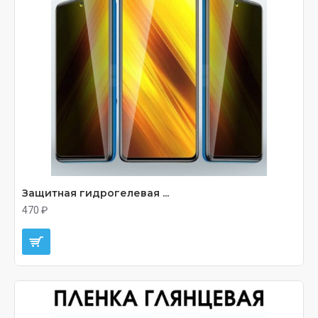
Защитная гидрогелевая ...
470 ₽