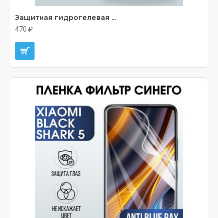
Защитная гидрогелевая ...
470 ₽