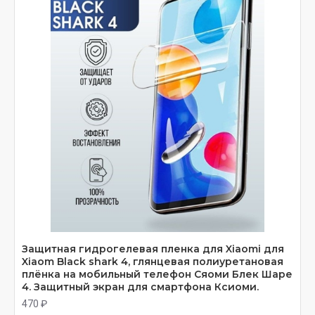
Защитная гидрогелевая пленка для Xiaomi для
Xiaom Black shark 4, глянцевая полиуретановая
плёнка на мобильный телефон Сяоми Блек Шаре
4. Защитный экран для смартфона Ксиоми.
470 ₽