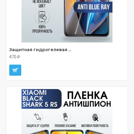
Защитная гидрогелевая ...
470 ₽