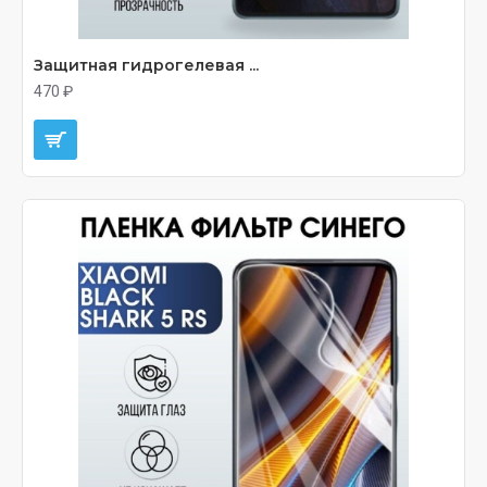
Защитная гидрогелевая ...
470 ₽