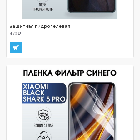
Защитная гидрогелевая ...
470 ₽