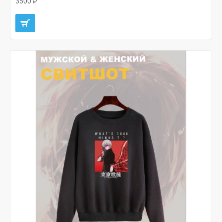
3500 ₽