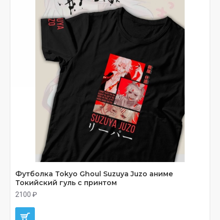
Футболка Tokyo Ghoul Suzuya Juzo аниме
Токийский гуль с принтом
2100 ₽