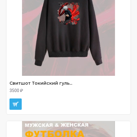
Свитшот Токийский гуль...
3500 ₽