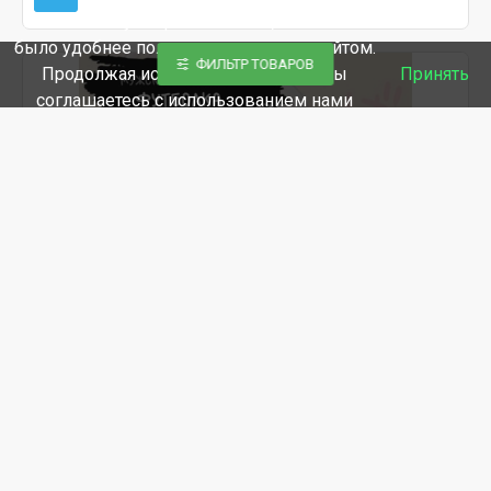
Мы используем файлы cookie, чтобы вам
было удобнее пользоваться нашим сайтом.
ФИЛЬТР ТОВАРОВ
Продолжая использование сайта, вы
Принять
соглашаетесь c использованием нами
файлов cookies.