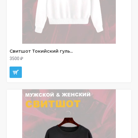
Свитшот Токийский гуль...
3500 ₽