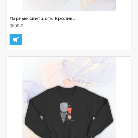
Парные свитшоты Кролик...
3500 ₽