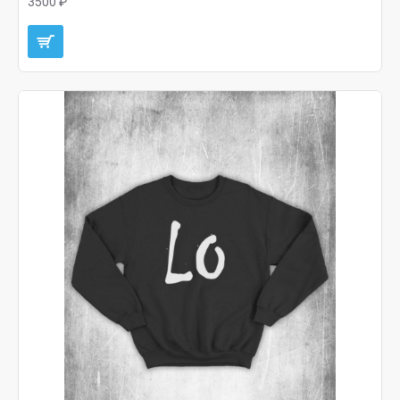
3500 ₽