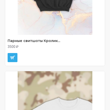
Парные свитшоты Кролик...
3500 ₽