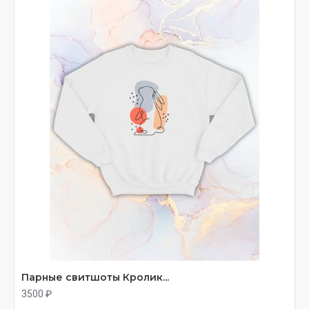
Парные свитшоты Кролик...
3500 ₽