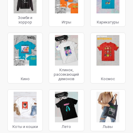
Зомби и
хоррор
Игры
Карикатуры
Клинок,
рассекающий
Кино
демонов
Космос
Коты и кошки
Лето
Львы