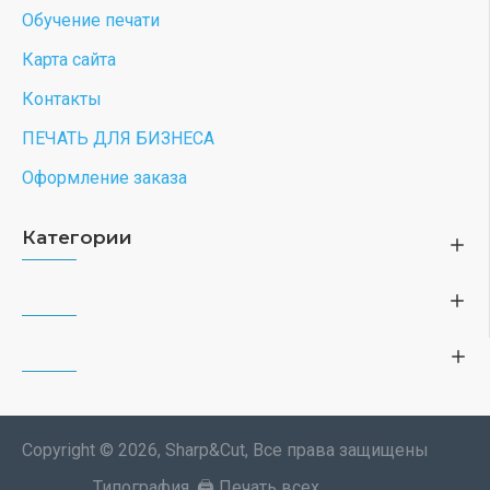
Обучение печати
Карта сайта
Контакты
ПЕЧАТЬ ДЛЯ БИЗНЕСА
Оформление заказа
Категории
Copyright © 2026, Sharp&Cut, Все права защищены
Типография. 🖨️ Печать всех