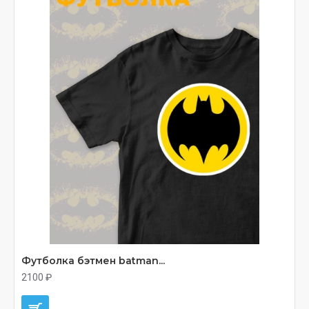
Футболка бэтмен batman...
2100 ₽