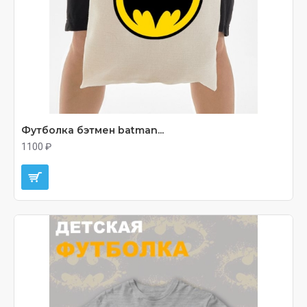
Футболка бэтмен batman...
1100 ₽