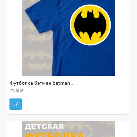
Футболка бэтмен batman...
2100 ₽