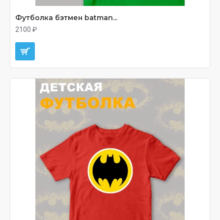
Футболка бэтмен batman...
2100 ₽