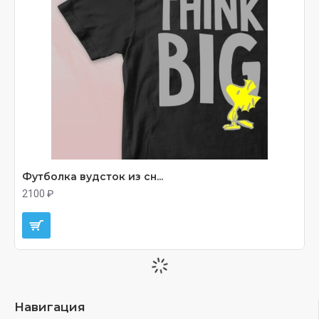
Футболка вудсток из сн...
2100 ₽