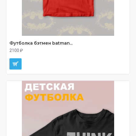
Футболка бэтмен batman...
2100 ₽