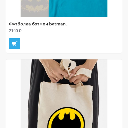
Футболка бэтмен batman...
2100 ₽