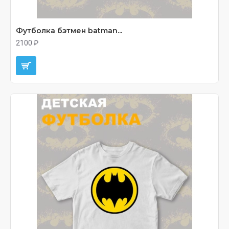
Футболка бэтмен batman...
2100 ₽