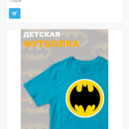
1100 ₽