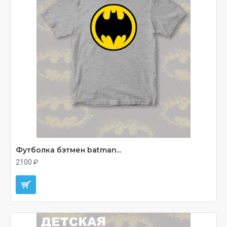
Футболка бэтмен batman...
2100 ₽