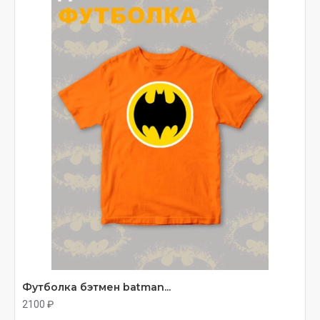
Футболка бэтмен batman...
2100 ₽