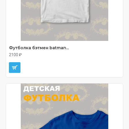
Футболка бэтмен batman...
2100 ₽