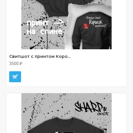
Свитшот с принтом Коро...
3500 ₽