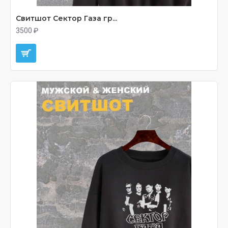
Свитшот Сектор Газа гр...
3500 ₽