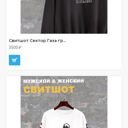
Свитшот Сектор Газа гр...
3500 ₽