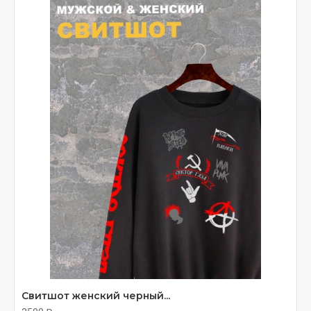
Свитшот женский черный...