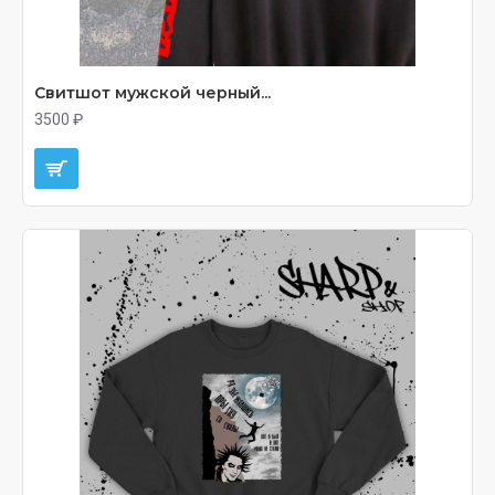
Свитшот мужской черный...
3500 ₽