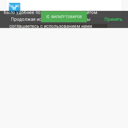
Мы используем файлы cookie, чтобы вам
было удобнее пользоваться нашим сайтом.
ФИЛЬТР ТОВАРОВ
Продолжая использование сайта, вы
Принять
соглашаетесь c использованием нами
файлов cookies.