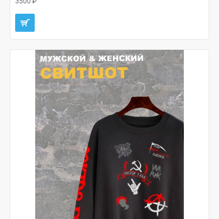
3500 ₽