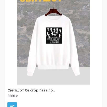
Свитшот Сектор Газа гр...
3500 ₽