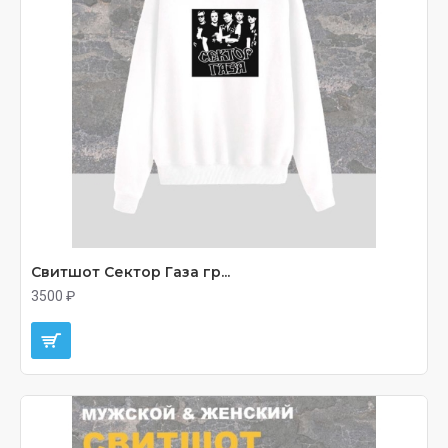
Свитшот Сектор Газа гр...
3500 ₽