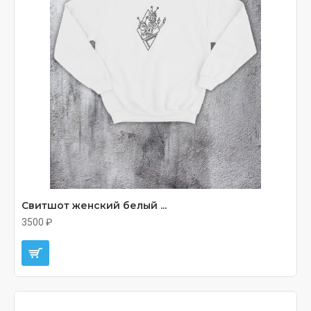
Свитшот женский белый ...
3500 ₽