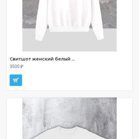
Свитшот женский белый ...
3500 ₽