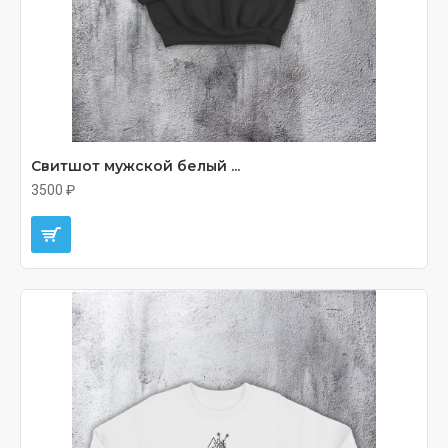
Свитшот мужской белый ...
3500 ₽