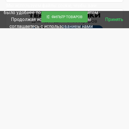
Мы используем файлы cookie, чтобы вам
было удобнее пользоваться нашим сайтом.
ФИЛЬТР ТОВАРОВ
Продолжая использование сайта, вы
Принять
соглашаетесь c использованием нами
файлов cookies.