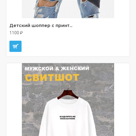
Детский шоппер с принт...
1100 ₽