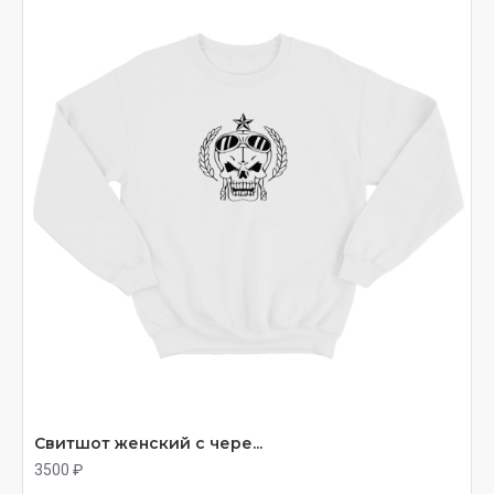
Свитшот женский с чере...
3500 ₽