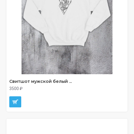
Свитшот мужской белый ...
3500 ₽