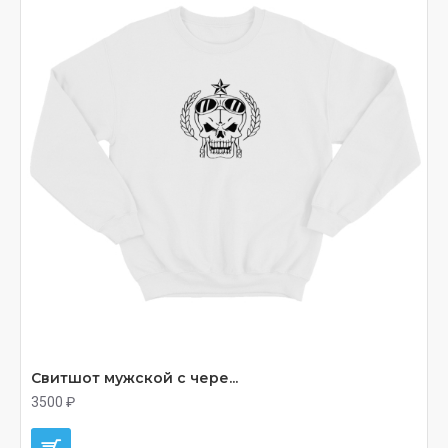
Свитшот мужской с чере...
3500 ₽