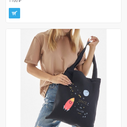
1100 ₽