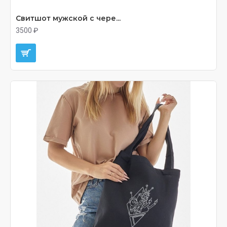
Свитшот мужской с чере...
3500 ₽