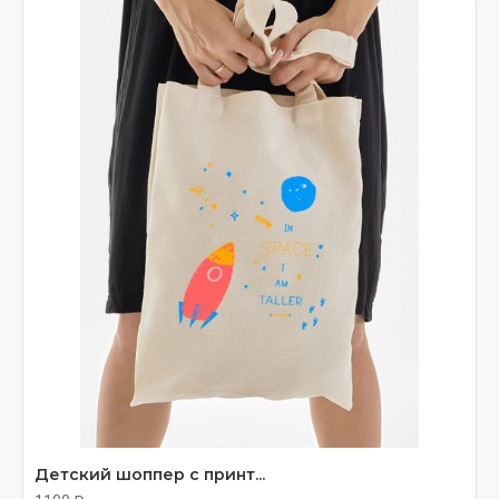
Детский шоппер с принт...