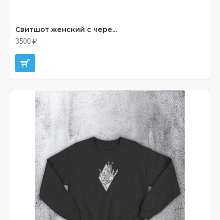
Свитшот женский с чере...
3500 ₽