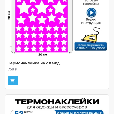
Термонаклейка на одежд...
750 ₽