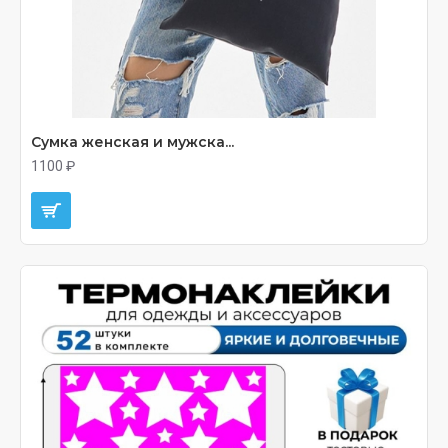
Сумка женская и мужска...
1100 ₽