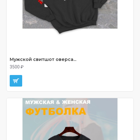
Мужской свитшот оверса...
3500 ₽