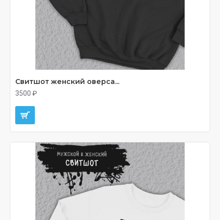
Свитшот женский оверса...
3500 ₽