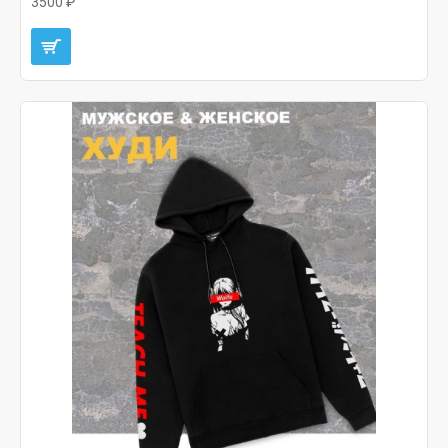
3500 ₽