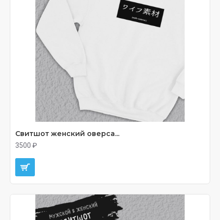
Свитшот женский оверса...
3500 ₽