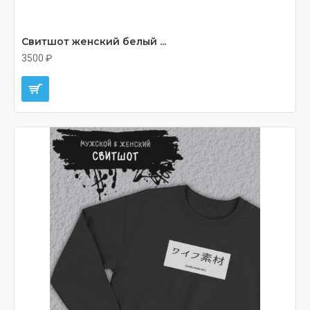
Свитшот женский белый ...
3500 ₽