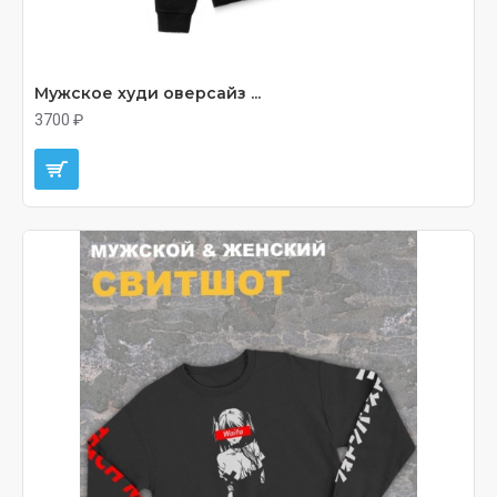
Мужское худи оверсайз ...
3700 ₽