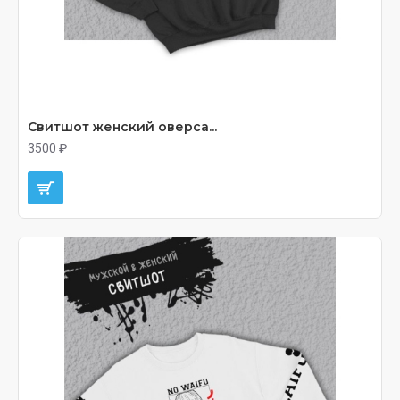
Свитшот женский оверса...
3500 ₽