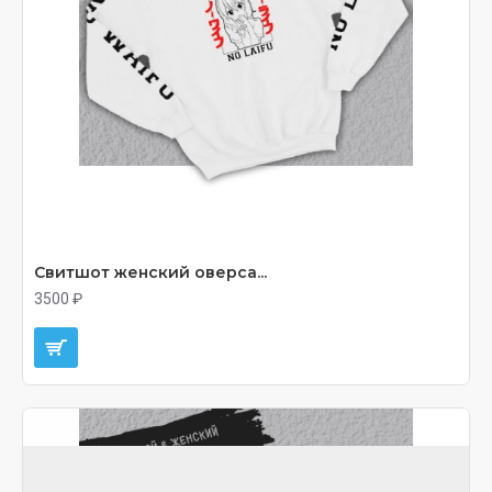
Свитшот женский оверса...
3500 ₽