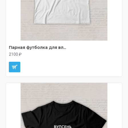
Парная футболка для вл...
2100 ₽