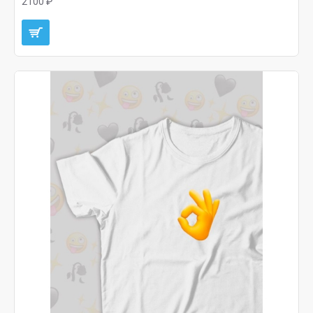
2100 ₽