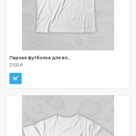
Парная футболка для вл...
2100 ₽