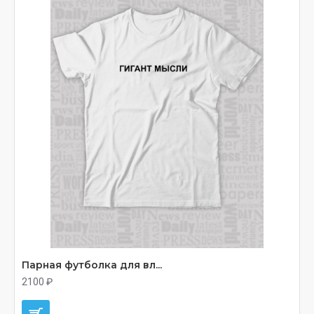
Парная футболка для вл...
2100 ₽