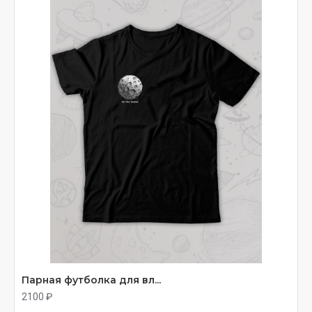
Парная футболка для вл...
2100 ₽