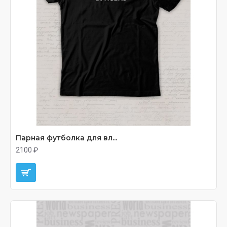
Парная футболка для вл...
2100 ₽