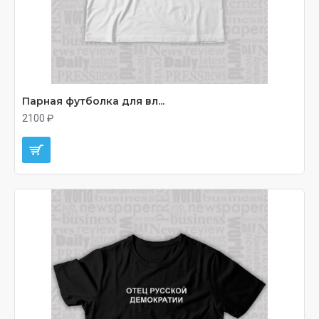
Парная футболка для вл...
2100 ₽