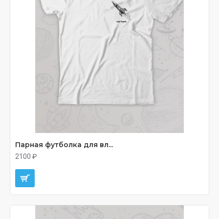
Парная футболка для вл...
2100 ₽