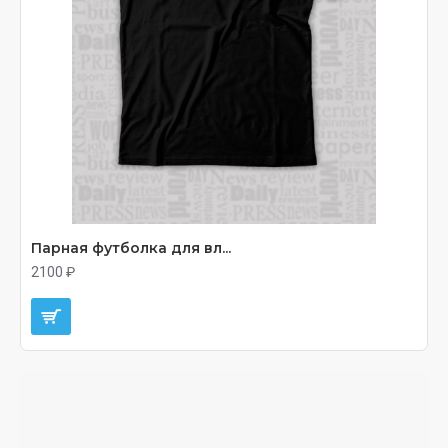
Парная футболка для вл...
2100 ₽