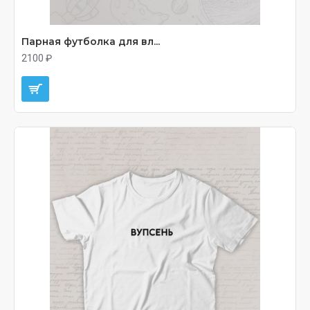
Парная футболка для вл...
2100 ₽