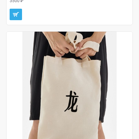
3500 ₽