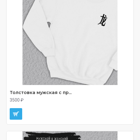
Толстовка мужская с пр...
3500 ₽