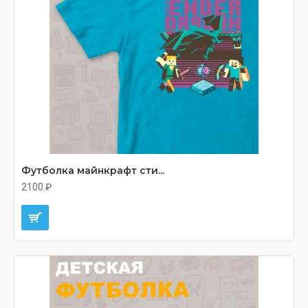
Футболка майнкрафт сти...
2100 ₽