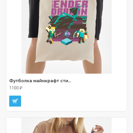
Футболка майнкрафт сти...
1100 ₽