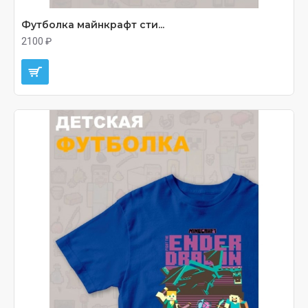
Футболка майнкрафт сти...
2100 ₽