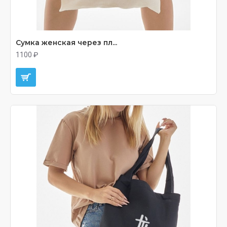
Сумка женская через пл...
1100 ₽