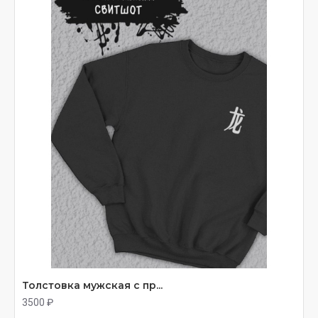
Толстовка мужская с пр...
3500 ₽