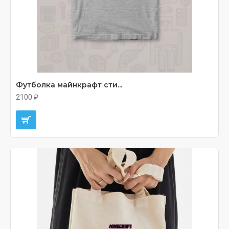
Футболка майнкрафт сти...
2100 ₽