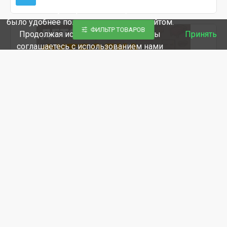
Мы используем файлы cookie, чтобы вам
было удобнее пользоваться нашим сайтом.
ФИЛЬТР ТОВАРОВ
Продолжая использование сайта, вы
Принять
соглашаетесь c использованием нами
файлов cookies.