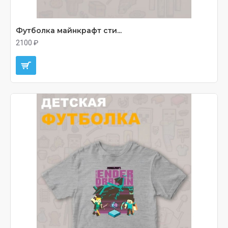
Футболка майнкрафт сти...
2100 ₽