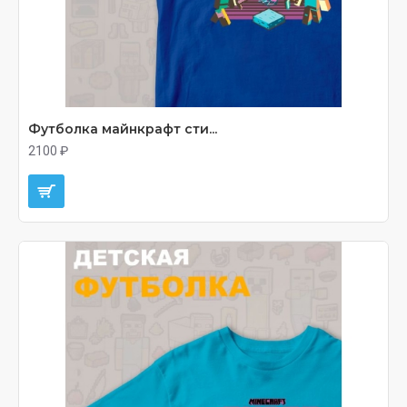
Футболка майнкрафт сти...
2100 ₽