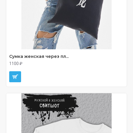
Сумка женская через пл...
1100 ₽