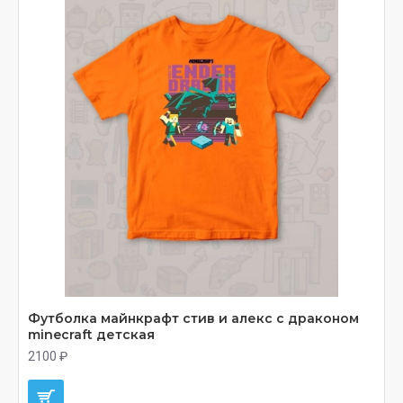
Футболка майнкрафт стив и алекс с драконом
minecraft детская
2100 ₽