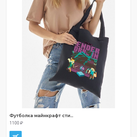
Футболка майнкрафт сти...
1100 ₽