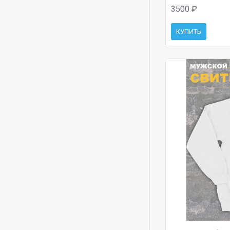
3500 ₽
КУПИТЬ