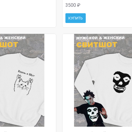
3500 ₽
КУПИТЬ