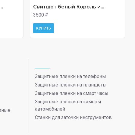
..
Свитшот белый Король и...
3500 ₽
КУПИТЬ
Защитные пленки на телефоны
Защитные пленки на планшеты
Защитные пленки на смарт часы
Защитные плёнки на камеры
автомобилей
ерные
Станки для заточки инструментов