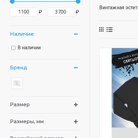
Винтажная эстет
₽
₽
Наличие
В наличии
Бренд
Размер
Размеры, мм