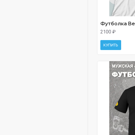
Футболка Beav
2100 ₽
КУПИТЬ