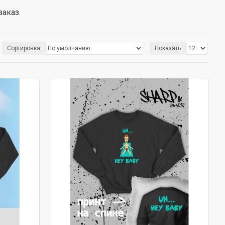
заказ.
Сортировка:
Показать: