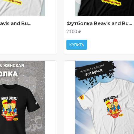
is and Bu...
Футболка Beavis and Bu...
2100 ₽
КУПИТЬ