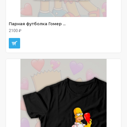
Парная футболка Гомер ...
2100 ₽