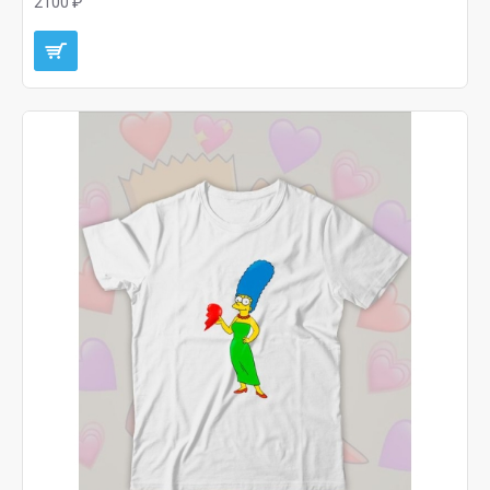
2100 ₽