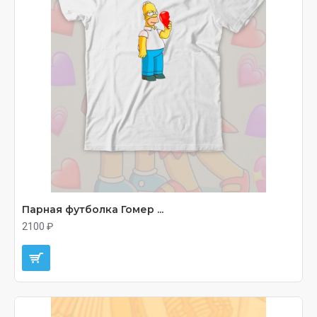
Парная футболка Гомер ...
2100 ₽