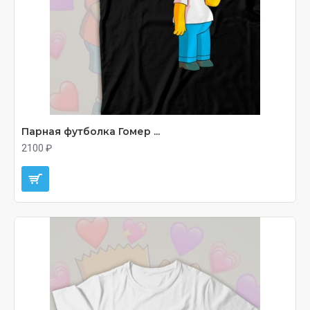
Парная футболка Гомер ...
2100 ₽