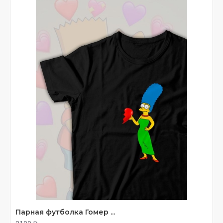
Парная футболка Гомер ...