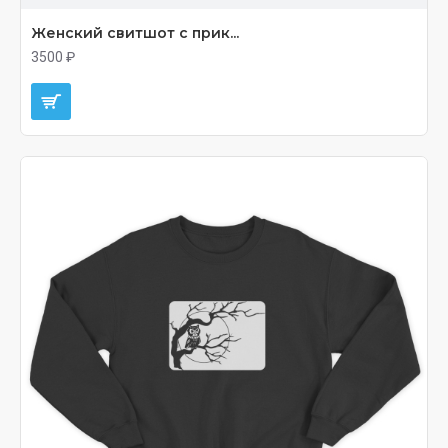
Женский свитшот с прик...
3500 ₽