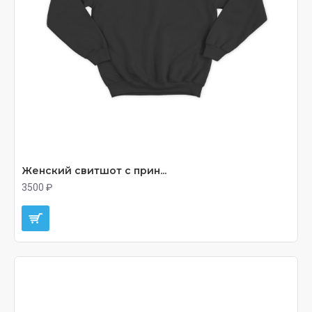
Женский свитшот с прин...
3500 ₽