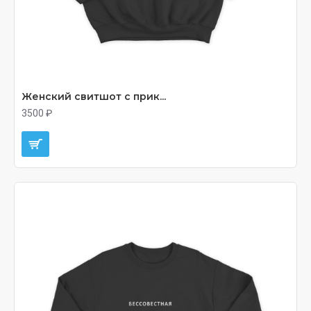
Женский свитшот с прик...
3500 ₽