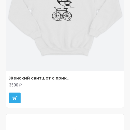
Женский свитшот с прик...
3500 ₽