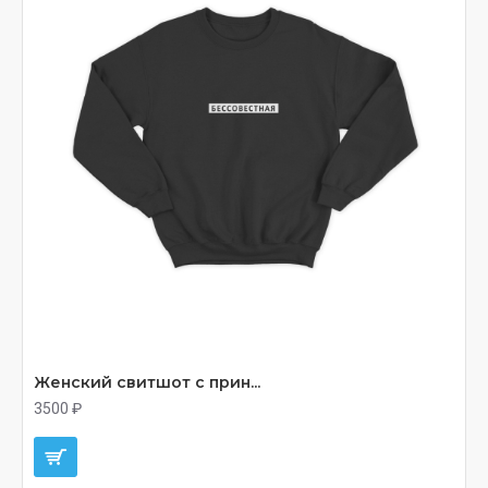
Женский свитшот с прин...
3500 ₽