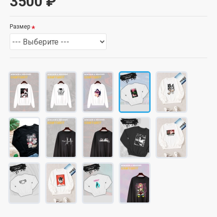
3500 ₽
Размер