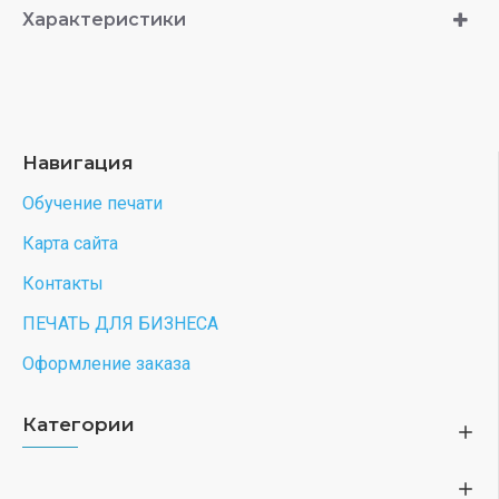
Характеристики
Навигация
Обучение печати
Карта сайта
Контакты
ПЕЧАТЬ ДЛЯ БИЗНЕСА
Оформление заказа
Категории