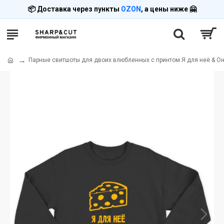
📦 Доставка через пункты
OZON
, а цены ниже 🤗
Парные свитшоты для двоих влюбленных с принтом Я для неё & Он