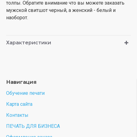
толпы. Обратите внимание что вы можете заказать
мужской свитшот черный, а женский - белый и
наоборот.
Характеристики
Навигация
Обучение печати
Карта сайта
Контакты
ПЕЧАТЬ ДЛЯ БИЗНЕСА