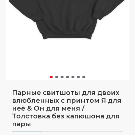
Парные свитшоты для двоих
влюбленных с принтом Я для
неё & Он для меня /
Толстовка без капюшона для
пары