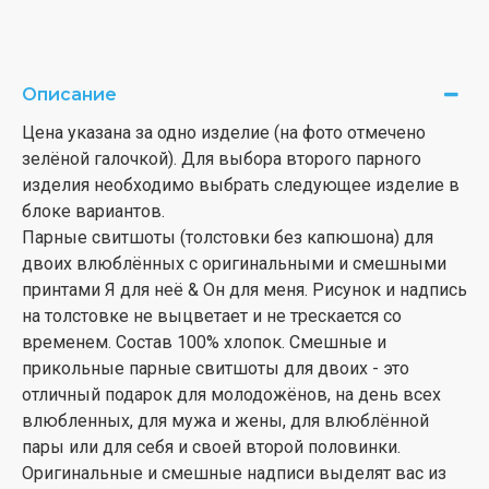
Описание
Цена указана за одно изделие (на фото отмечено
зелёной галочкой). Для выбора второго парного
изделия необходимо выбрать следующее изделие в
блоке вариантов.
Парные свитшоты (толстовки без капюшона) для
двоих влюблённых с оригинальными и смешными
принтами Я для неё & Он для меня. Рисунок и надпись
на толстовке не выцветает и не трескается со
временем. Состав 100% хлопок. Смешные и
прикольные парные свитшоты для двоих - это
отличный подарок для молодожёнов, на день всех
влюбленных, для мужа и жены, для влюблённой
пары или для себя и своей второй половинки.
Оригинальные и смешные надписи выделят вас из