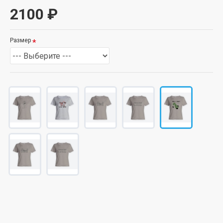
2100 ₽
Размер