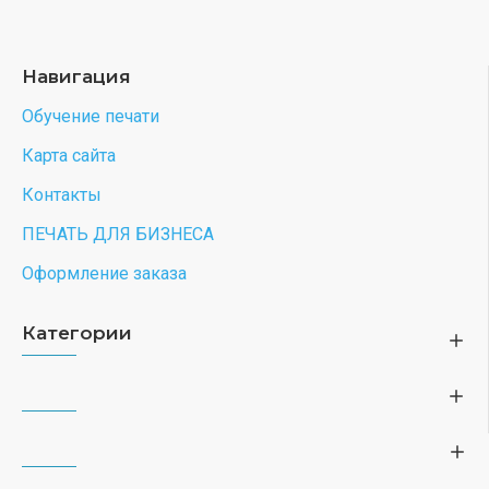
Навигация
Обучение печати
Карта сайта
Контакты
ПЕЧАТЬ ДЛЯ БИЗНЕСА
Оформление заказа
Категории