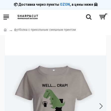
📦 Доставка через пункты
OZON
, а цены ниже 🤗
футболка с прикольным смешным принтом