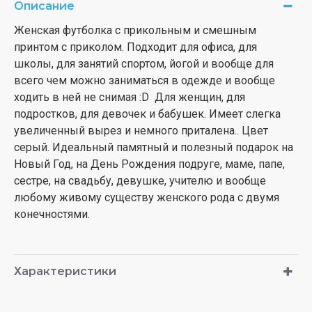
Описание
Женская футболка с прикольным и смешным
принтом с приколом. Подходит для офиса, для
школы, для занятий спортом, йогой и вообще для
всего чем можно заниматься в одежде и вообще
ходить в ней не снимая :D Для женщин, для
подростков, для девочек и бабушек. Имеет слегка
увеличенный вырез и немного приталена.. Цвет
серый. Идеальный памятный и полезный подарок на
Новый Год, на День Рождения подруге, маме, папе,
сестре, на свадьбу, девушке, учителю и вообще
любому живому существу женского рода с двумя
конечностями.
Характеристики