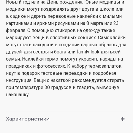
Новый год или на День рождения. Юные модницы и
модники могут поздравлять друг друга в школе или
в садике и дарить переводные наклейки с милыми
картинками и яркими рисунками на 8 марта или 23
февраля. С помощью стикеров на одежду также
маркируют вещи в спортивных секциях. Самоклейки
могут стать находкой в создании парных образов для
друзей, для сестры и брата или family look для всей
семьи. Наклейки термо помогут украсить наряды на
праздниках и фотосессиях. К набору термозаплаток
идут в подарок тестовые переводки и подробная
инструкция. Вещи с накаткой рекомендуется стирать
при температуре 30 градусов и гладить, вывернув
наизнанку.
Характеристики