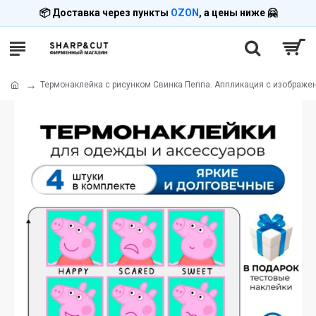
📦 Доставка через пункты
OZON
, а цены ниже 🤗
Термонаклейка с рисунком Свинка Пеппа. Аппликация с изображен