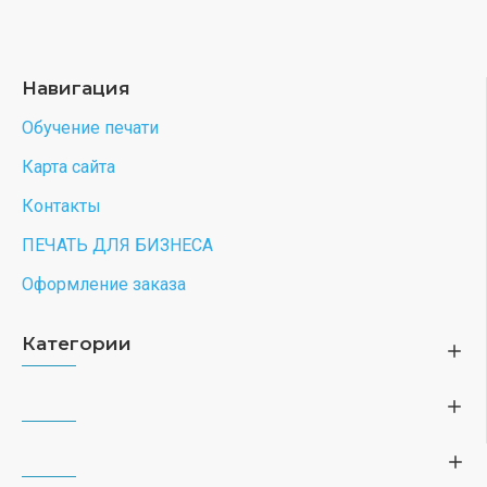
Навигация
Обучение печати
Карта сайта
Контакты
ПЕЧАТЬ ДЛЯ БИЗНЕСА
Оформление заказа
Категории