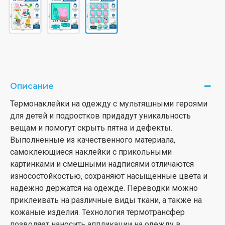
Описание
Термонаклейки на одежду с мультяшными героями
для детей и подростков придадут уникальность
вещам и помогут скрыть пятна и дефекты.
Выполненные из качественного материала,
самоклеющиеся наклейки с прикольными
картинками и смешными надписями отличаются
износостойкостью, сохраняют насыщенные цвета и
надежно держатся на одежде. Переводки можно
приклеивать на различные виды ткани, а также на
кожаные изделия. Технология термотрансфер
позволяет наносить аппликации на одежду в