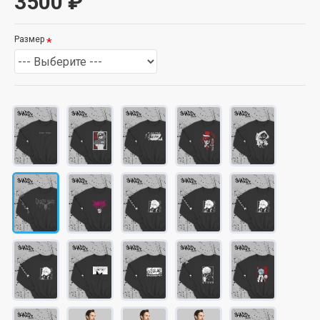
3500 ₽
Размер