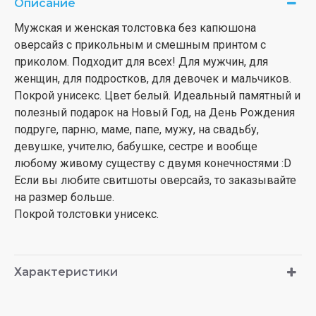
Описание
Мужская и женская толстовка без капюшона
оверсайз с прикольным и смешным принтом с
приколом. Подходит для всех! Для мужчин, для
женщин, для подростков, для девочек и мальчиков.
Покрой унисекс. Цвет белый. Идеальный памятный и
полезный подарок на Новый Год, на День Рождения
подруге, парню, маме, папе, мужу, на свадьбу,
девушке, учителю, бабушке, сестре и вообще
любому живому существу с двумя конечностями :D
Если вы любите свитшоты оверсайз, то заказывайте
на размер больше.
Покрой толстовки унисекс.
Характеристики