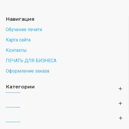
Навигация
Обучение печати
Карта сайта
Контакты
ПЕЧАТЬ ДЛЯ БИЗНЕСА
Оформление заказа
Категории