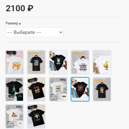
2100 ₽
Размер