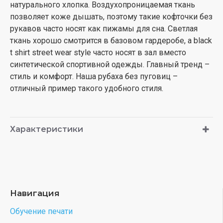
натурального хлопка. Воздухопроницаемая ткань
позволяет коже дышать, поэтому такие кофточки без
рукавов часто носят как пижамы для сна. Светлая
ткань хорошо смотрится в базовом гардеробе, а black
t shirt street wear style часто носят в зал вместо
синтетической спортивной одежды. Главный тренд –
стиль и комфорт. Наша рубаха без пуговиц –
отличный пример такого удобного стиля.
Характеристики
Навигация
Обучение печати