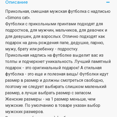
Описание
Прикольная, смешная мужская футболка с надписью
«Simons cat».
Футболки с прикольными принтами подходят для
подростков, для мужчин, мальчиков, для девочек и
для девушек, для взрослых. Отлично подходят как
подарок на день рождения папе, дедушке, парню,
мужу, брату или ребенку - подростку.
Прикольная надпись на футболке выделит вас из
толпы и подчеркнет уникальность. Лучший памятный
подарок - это оригинальный подарок! А стильная
футболка - это еще и полезная вещь! Футболки идут
размер в размер и должны смотреться свободно,
поэтому не следует выбирать слишком маленький
размер, а лучше выбрать размер с запасом.
Женские размеры - на 1 размер меньше, чем
мужские. По умолчанию в товаре указан выбор
мужских размеров.