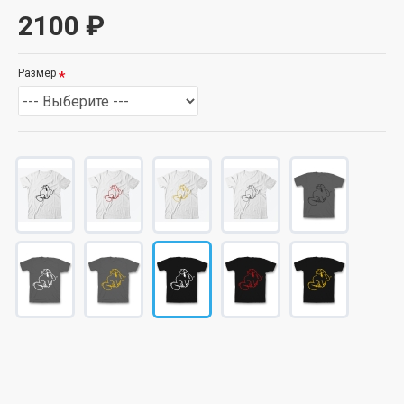
2100 ₽
Размер