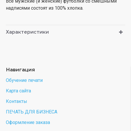
Все мужские (и женские) футболки со смешными
надписями состоят из 100% хлопка.
Характеристики
Навигация
Обучение печати
Карта сайта
Контакты
ПЕЧАТЬ ДЛЯ БИЗНЕСА
Оформление заказа