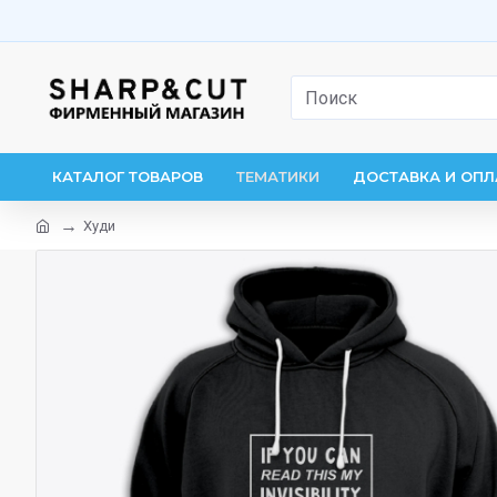
КАТАЛОГ ТОВАРОВ
ТЕМАТИКИ
ДОСТАВКА И ОПЛ
Худи