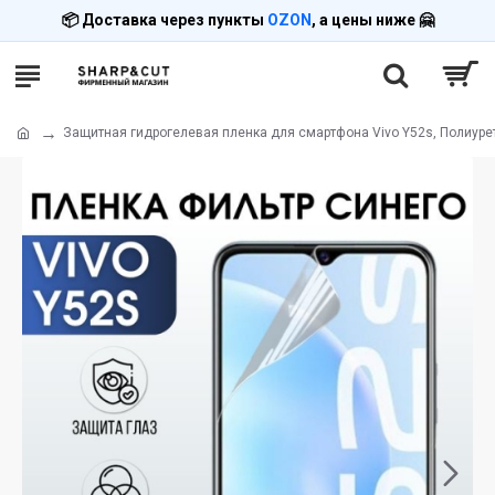
📦 Доставка через пункты
OZON
, а цены ниже 🤗
Защитная гидрогелевая пленка для смартфона Vivo Y52s, Полиурет