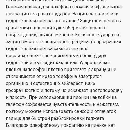
Гелевая пленка для телефона прочная и эффективна
для защиты экрана от ударов. Защитное стекло или
гидрогелевая пленка, что лучше? Защитное стекло в
сравнении с пленкой хуже оберегает экран от
повреждений, служит меньше. Если после удара на
защитном стекле появляется трещина, то прозрачная
гидрогелевая пленка самостоятельно
восстанавливает поврежденный после удара
гидрогель и выглядит как новая. Ударопрочная
пленка на телефон плотно прилегает к экрану и не
отклеивается от краев телефона. Смотрится
органично и естественно. Обладает 100%
прозрачностью и потому не искажает цветопередачу
и яркость. При использовании пленки наклейки на
телефон сохраняется чувствительность к нажатиям,
поэтому можете использовать сенсор и отпечаток
пальца для быстрой разблокировки гаджета.
Благодаря олеофобному покрытию на пленке нет