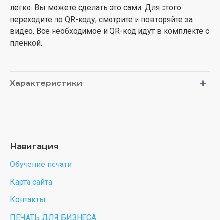
легко. Вы можете сделать это сами. Для этого
переходите по QR-коду, смотрите и повторяйте за
видео. Все необходимое и QR-код идут в комплекте с
пленкой.
Характеристики
Навигация
Обучение печати
Карта сайта
Контакты
ПЕЧАТЬ ДЛЯ БИЗНЕСА