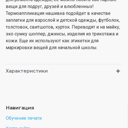
вещи для подруг, друзей и влюбленных!
Термоаппликация нашивка подойдет в качестве
заплатки для взрослой и детской одежды, футболок,
толстовок, свитшотов, курток. Переводят и на майку,
эко сумку шоппер, джинсы, изделия из трикотажа и
кожи. Еще их используют как этикетки для
маркировки вещей для начальной школы.
Характеристики
Навигация
Обучение печати