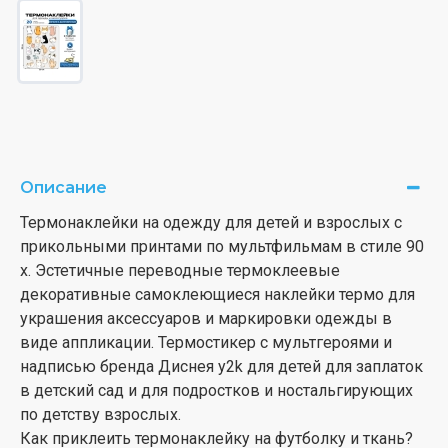
Описание
Термонаклейки на одежду для детей и взрослых с
прикольными принтами по мультфильмам в стиле 90
х. Эстетичные переводные термоклеевые
декоративные самоклеющиеся наклейки термо для
украшения аксессуаров и маркировки одежды в
виде аппликации. Термостикер с мультгероями и
надписью бренда Диснея y2k для детей для заплаток
в детский сад и для подростков и ностальгирующих
по детству взрослых.
Как приклеить термонаклейку на футболку и ткань?