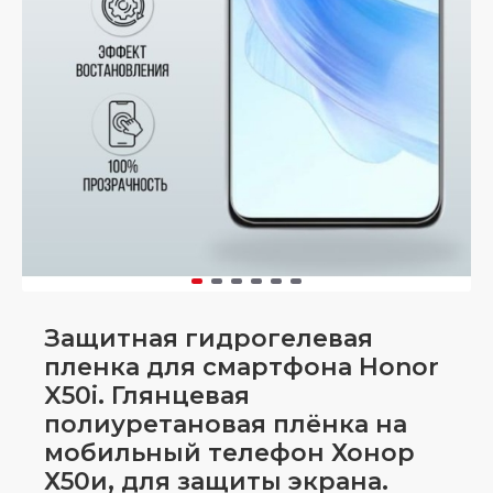
Защитная гидрогелевая
пленка для смартфона Honor
X50i. Глянцевая
полиуретановая плёнка на
мобильный телефон Хонор
Х50и, для защиты экрана.