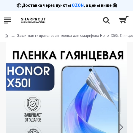
📦 Доставка через пункты
OZON
, а цены ниже 🤗
Защитная гидрогелевая пленка для смартфона Honor X50i. Глянце