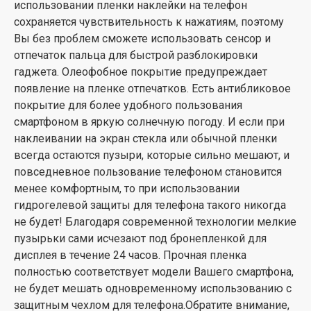
использовании пленки наклейки на телефон
сохраняется чувствительность к нажатиям, поэтому
Вы без проблем сможете использовать сенсор и
отпечаток пальца для быстрой разблокировки
гаджета. Олеофобное покрытие предупреждает
появление на пленке отпечатков. Есть антибликовое
покрытие для более удобного пользования
смартфоном в яркую солнечную погоду. И если при
наклеивании на экран стекла или обычной пленки
всегда остаются пузыри, которые сильно мешают, и
повседневное пользование телефоном становится
менее комфортным, то при использовании
гидрогелевой защиты для телефона такого никогда
не будет! Благодаря современной технологии мелкие
пузырьки сами исчезают под бронепленкой для
дисплея в течение 24 часов. Прочная пленка
полностью соответствует модели Вашего смартфона,
не будет мешать одновременному использованию с
защитным чехлом для телефона.Обратите внимание,