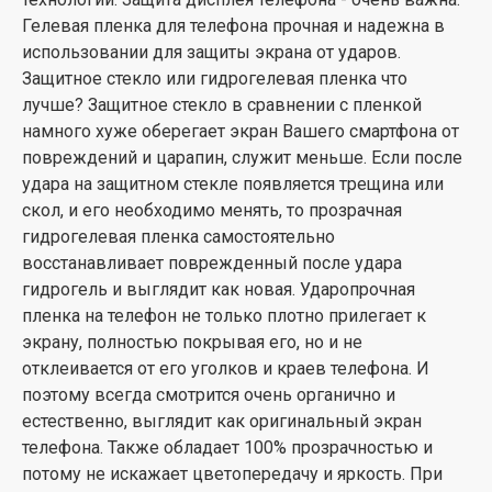
Гелевая пленка для телефона прочная и надежна в
использовании для защиты экрана от ударов.
Защитное стекло или гидрогелевая пленка что
лучше? Защитное стекло в сравнении с пленкой
намного хуже оберегает экран Вашего смартфона от
повреждений и царапин, служит меньше. Если после
удара на защитном стекле появляется трещина или
скол, и его необходимо менять, то прозрачная
гидрогелевая пленка самостоятельно
восстанавливает поврежденный после удара
гидрогель и выглядит как новая. Ударопрочная
пленка на телефон не только плотно прилегает к
экрану, полностью покрывая его, но и не
отклеивается от его уголков и краев телефона. И
поэтому всегда смотрится очень органично и
естественно, выглядит как оригинальный экран
телефона. Также обладает 100% прозрачностью и
потому не искажает цветопередачу и яркость. При