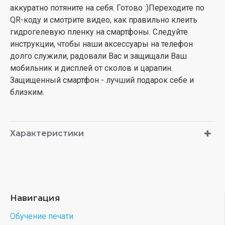
аккуратно потяните на себя. Готово :)Переходите по
QR-коду и смотрите видео, как правильно клеить
гидрогелевую пленку на смартфоны. Следуйте
инструкции, чтобы наши аксессуары на телефон
долго служили, радовали Вас и защищали Ваш
мобильник и дисплей от сколов и царапин.
Защищенный смартфон - лучший подарок себе и
близким.
Характеристики
Навигация
Обучение печати