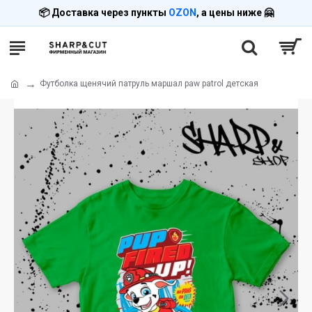
📦 Доставка через пункты
OZON
, а цены ниже 🤗
Футболка щенячий патруль маршал paw patrol детская