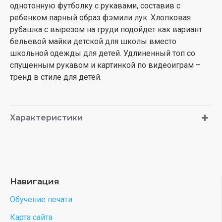
однотонную футболку с рукавами, составив с
ребенком парный образ фэмили лук. Хлопковая
рубашка с вырезом на груди подойдет как вариант
бельевой майки детской для школы вместо
школьной одежды для детей. Удлиненный топ со
спущенным рукавом и картинкой по видеоиграм –
тренд в стиле для детей.
Характеристики
Навигация
Обучение печати
Карта сайта