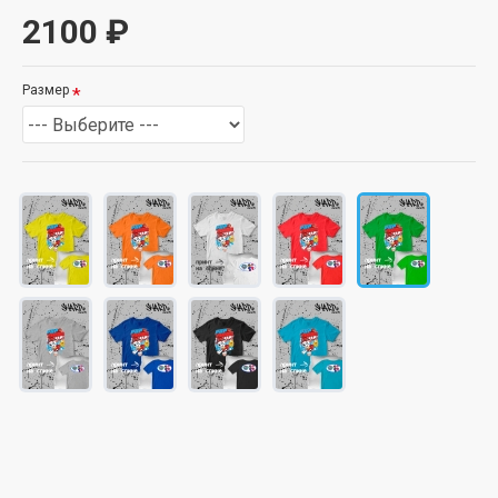
2100 ₽
Размер