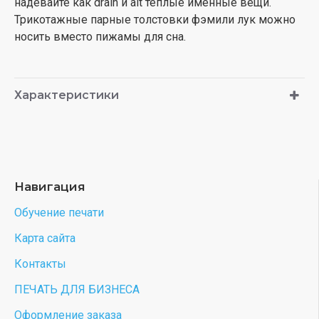
надевайте как drain и alt теплые именные вещи.
Трикотажные парные толстовки фэмили лук можно
носить вместо пижамы для сна.
Характеристики
Навигация
Обучение печати
Карта сайта
Контакты
ПЕЧАТЬ ДЛЯ БИЗНЕСА
Оформление заказа