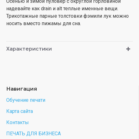
Осенью и зимой пуловер с округлой горловиной
надевайте как drain и alt теплые именные вещи.
Трикотажные парные толстовки фэмили лук можно
носить вместо пижамы для сна.
Характеристики
Навигация
Обучение печати
Карта сайта
Контакты
ПЕЧАТЬ ДЛЯ БИЗНЕСА