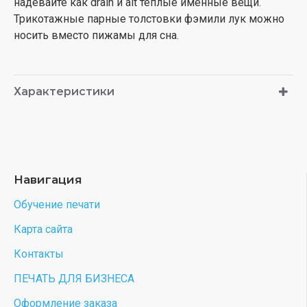
надевайте как drain и alt теплые именные вещи.
Трикотажные парные толстовки фэмили лук можно
носить вместо пижамы для сна.
Характеристики
Навигация
Обучение печати
Карта сайта
Контакты
ПЕЧАТЬ ДЛЯ БИЗНЕСА
Оформление заказа