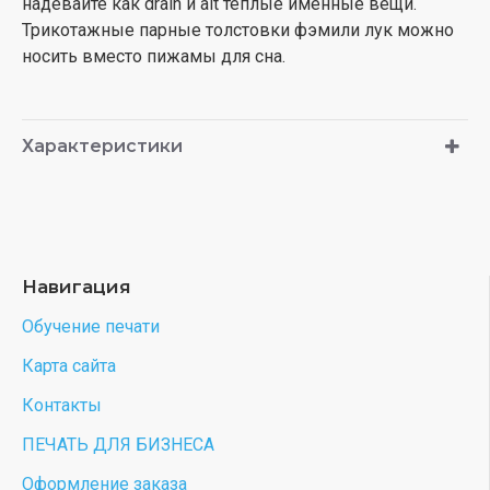
надевайте как drain и alt теплые именные вещи.
Трикотажные парные толстовки фэмили лук можно
носить вместо пижамы для сна.
Характеристики
Навигация
Обучение печати
Карта сайта
Контакты
ПЕЧАТЬ ДЛЯ БИЗНЕСА
Оформление заказа