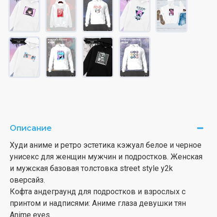
Описание
Худи аниме и ретро эстетика кэжуал белое и черное
унисекс для женщин мужчин и подростков. Женская
и мужская базовая толстовка street style y2k
оверсайз.
Кофта андеграунд для подростков и взрослых с
принтом и надписями: Аниме глаза девушки тян
Anime eyes.