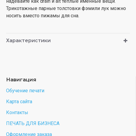
надевайте как drain и alt теплые именные вещи.
Трикотажные парные толстовки фэмили лук можно
носить вместо пижамы для сна.
Характеристики
Навигация
Обучение печати
Карта сайта
Контакты
ПЕЧАТЬ ДЛЯ БИЗНЕСА
Оформление заказа