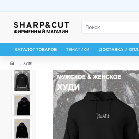
КАТАЛОГ ТОВАРОВ
ТЕМАТИКИ
ДОСТАВКА И ОПЛ
Худи