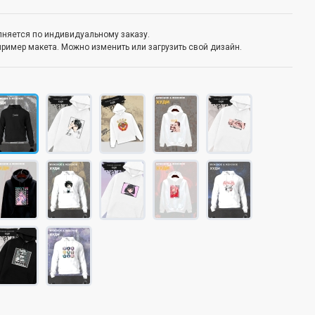
олняется по индивидуальному заказу.
пример макета. Можно изменить или загрузить свой дизайн.