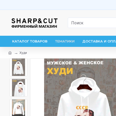
КАТАЛОГ ТОВАРОВ
ТЕМАТИКИ
ДОСТАВКА И ОПЛ
Худи