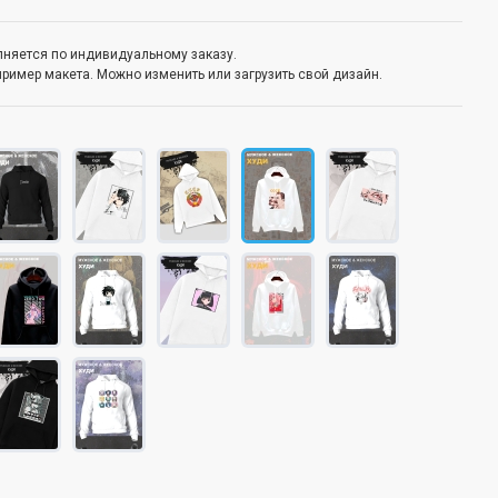
олняется по индивидуальному заказу.
пример макета. Можно изменить или загрузить свой дизайн.