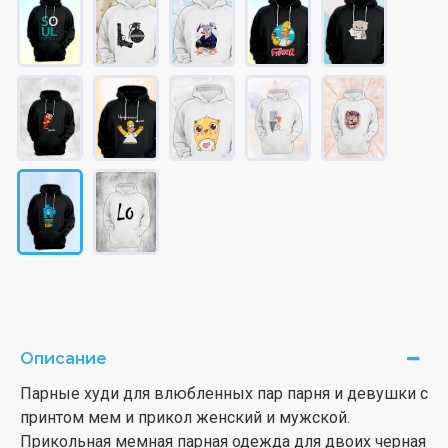
Описание
Парные худи для влюбленных пар парня и девушки с
принтом мем и прикол женский и мужской.
Прикольная мемная парная одежда для двоих черная