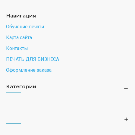
Навигация
Обучение печати
Карта сайта
Контакты
ПЕЧАТЬ ДЛЯ БИЗНЕСА
Оформление заказа
Категории