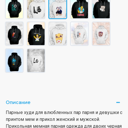
Описание
Парные худи для влюбленных пар парня и девушки с
принтом мем и прикол женский и мужской.
Прикольная мемная парная одежда для двоих черная