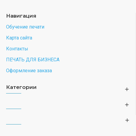
Навигация
Обучение печати
Карта сайта
Контакты
ПЕЧАТЬ ДЛЯ БИЗНЕСА
Оформление заказа
Категории