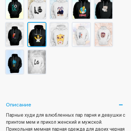
Описание
Парные худи для влюбленных пар парня и девушки с
принтом мем и прикол женский и мужской.
Прикольная мемная парная одежда для двоих черная