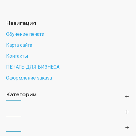
Навигация
Обучение печати
Карта сайта
Контакты
ПЕЧАТЬ ДЛЯ БИЗНЕСА
Оформление заказа
Категории