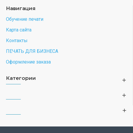
Навигация
Обучение печати
Карта сайта
Контакты
ПЕЧАТЬ ДЛЯ БИЗНЕСА
Оформление заказа
Категории