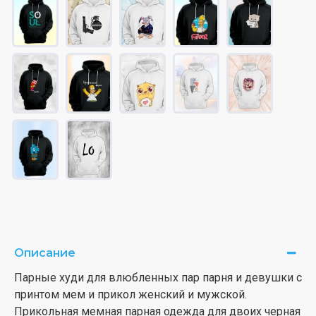
Описание
Парные худи для влюбленных пар парня и девушки с
принтом мем и прикол женский и мужской.
Прикольная мемная парная одежда для двоих черная