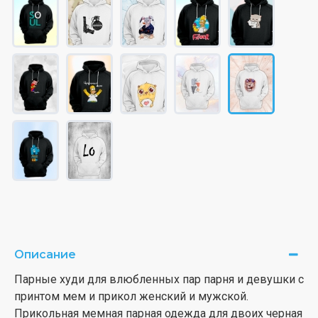
Описание
Парные худи для влюбленных пар парня и девушки с
принтом мем и прикол женский и мужской.
Прикольная мемная парная одежда для двоих черная