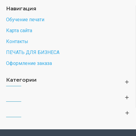
Навигация
Обучение печати
Карта сайта
Контакты
ПЕЧАТЬ ДЛЯ БИЗНЕСА
Оформление заказа
Категории