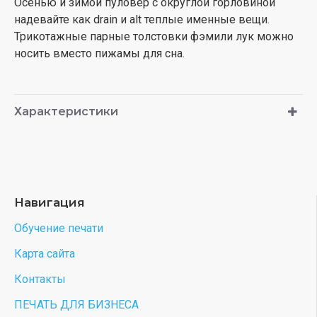
Осенью и зимой пуловер с округлой горловиной
надевайте как drain и alt теплые именные вещи.
Трикотажные парные толстовки фэмили лук можно
носить вместо пижамы для сна.
Характеристики
Навигация
Обучение печати
Карта сайта
Контакты
ПЕЧАТЬ ДЛЯ БИЗНЕСА