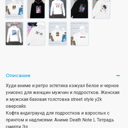
Описание
Худи аниме и ретро эстетика кэжуал белое и черное
унисекс для женщин мужчин и подростков. Женская
и мужская базовая толстовка street style y2k
оверсайз.
Кофта андеграунд для подростков и взрослых с
принтом и надписями: Аниме Death Note L Тетрадь
смерти Эл.