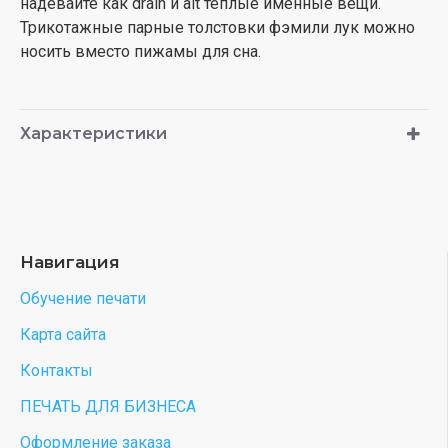
надевайте как drain и alt теплые именные вещи.
Трикотажные парные толстовки фэмили лук можно
носить вместо пижамы для сна.
Характеристики
Навигация
Обучение печати
Карта сайта
Контакты
ПЕЧАТЬ ДЛЯ БИЗНЕСА
Оформление заказа