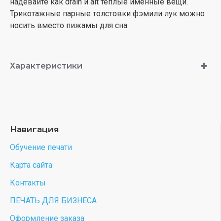
надевайте как drain и alt теплые именные вещи.
Трикотажные парные толстовки фэмили лук можно
носить вместо пижамы для сна.
Характеристики
Навигация
Обучение печати
Карта сайта
Контакты
ПЕЧАТЬ ДЛЯ БИЗНЕСА
Оформление заказа