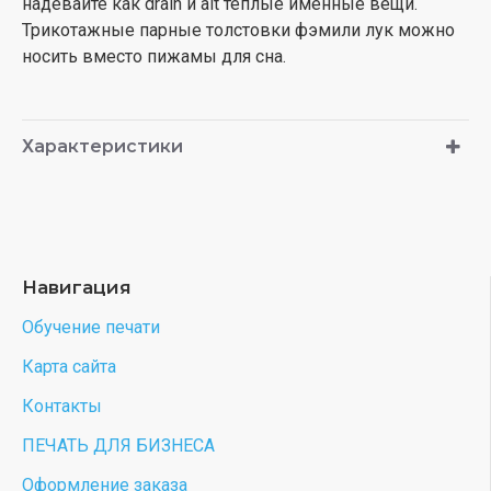
надевайте как drain и alt теплые именные вещи.
Трикотажные парные толстовки фэмили лук можно
носить вместо пижамы для сна.
Характеристики
Навигация
Обучение печати
Карта сайта
Контакты
ПЕЧАТЬ ДЛЯ БИЗНЕСА
Оформление заказа