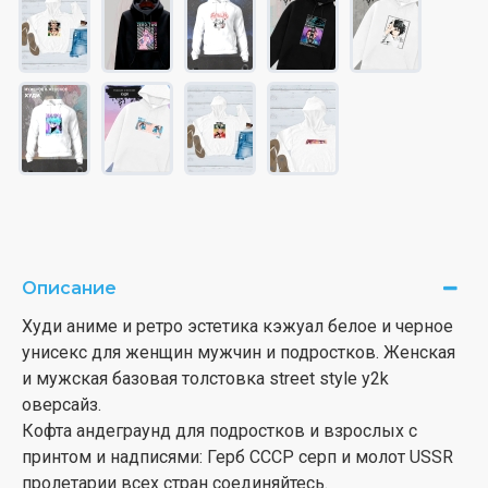
Описание
Худи аниме и ретро эстетика кэжуал белое и черное
унисекс для женщин мужчин и подростков. Женская
и мужская базовая толстовка street style y2k
оверсайз.
Кофта андеграунд для подростков и взрослых с
принтом и надписями: Герб СССР серп и молот USSR
пролетарии всех стран соединяйтесь.