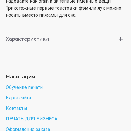
надевайте как drain и alt теплые именные вещи.
Трикотажные парные толстовки фэмили лук можно
носить вместо пижамы для сна.
Характеристики
Навигация
Обучение печати
Карта сайта
Контакты
ПЕЧАТЬ ДЛЯ БИЗНЕСА
Оформление заказа