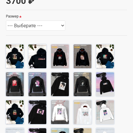
3700 ₽
Размер