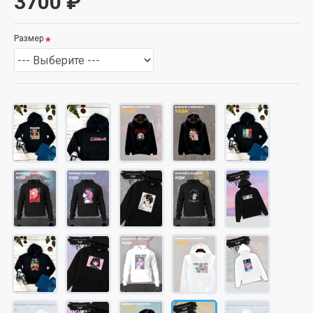
3700 ₽
Размер