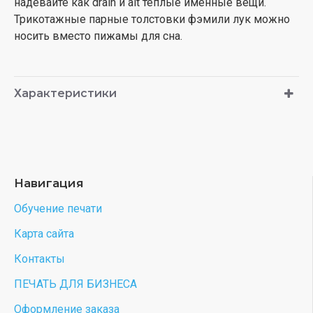
надевайте как drain и alt теплые именные вещи.
Трикотажные парные толстовки фэмили лук можно
носить вместо пижамы для сна.
Характеристики
Навигация
Обучение печати
Карта сайта
Контакты
ПЕЧАТЬ ДЛЯ БИЗНЕСА
Оформление заказа