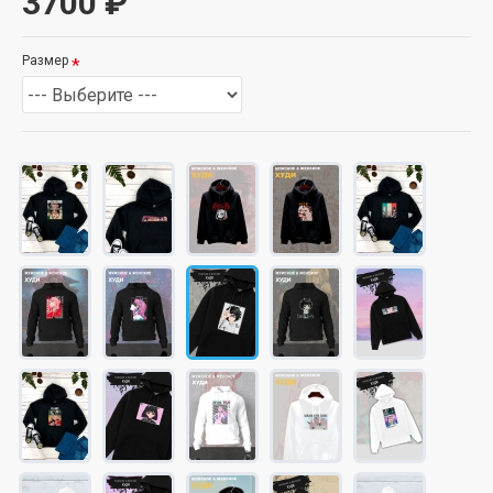
3700 ₽
Размер