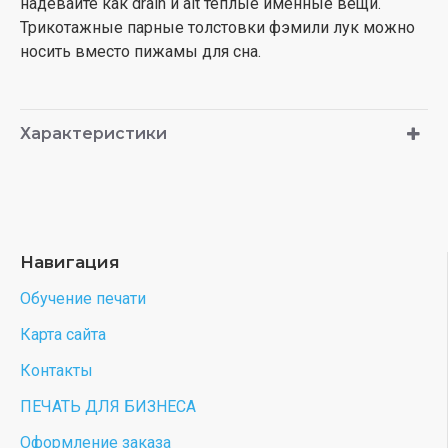
надевайте как drain и alt теплые именные вещи.
Трикотажные парные толстовки фэмили лук можно
носить вместо пижамы для сна.
Характеристики
Навигация
Обучение печати
Карта сайта
Контакты
ПЕЧАТЬ ДЛЯ БИЗНЕСА
Оформление заказа