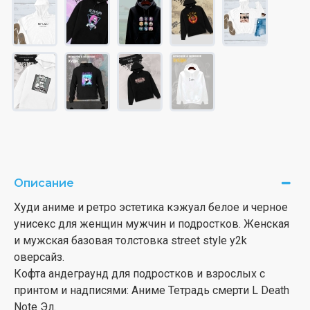
Описание
Худи аниме и ретро эстетика кэжуал белое и черное
унисекс для женщин мужчин и подростков. Женская
и мужская базовая толстовка street style y2k
оверсайз.
Кофта андеграунд для подростков и взрослых с
принтом и надписями: Аниме Тетрадь смерти L Death
Note Эл.