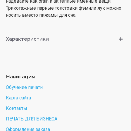
надевайте как drain и alt теплые именные вещи.
Трикотажные парные толстовки фэмили лук можно
носить вместо пижамы для сна.
Характеристики
Навигация
Обучение печати
Карта сайта
Контакты
ПЕЧАТЬ ДЛЯ БИЗНЕСА
Оформление заказа