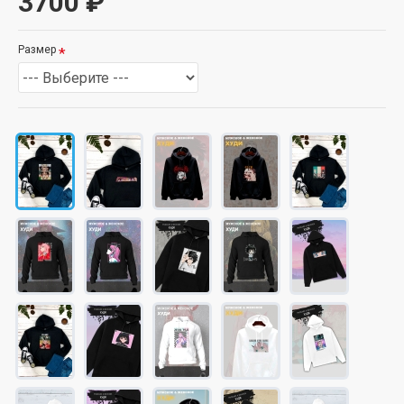
3700 ₽
Размер