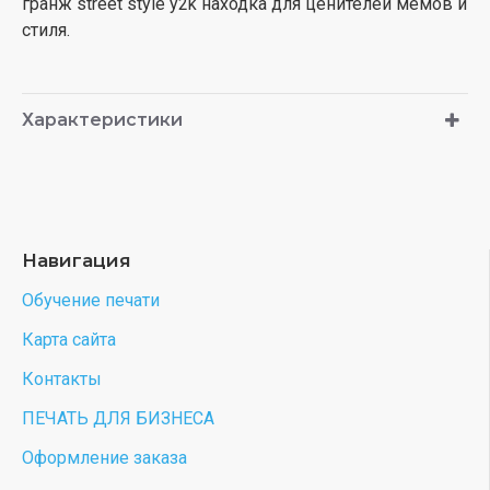
гранж street style y2k находка для ценителей мемов и
стиля.
Характеристики
Навигация
Обучение печати
Карта сайта
Контакты
ПЕЧАТЬ ДЛЯ БИЗНЕСА
Оформление заказа