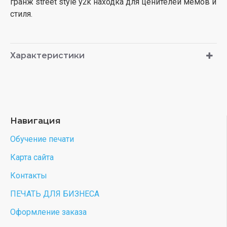
гранж street style y2k находка для ценителей мемов и
стиля.
Характеристики
Навигация
Обучение печати
Карта сайта
Контакты
ПЕЧАТЬ ДЛЯ БИЗНЕСА
Оформление заказа